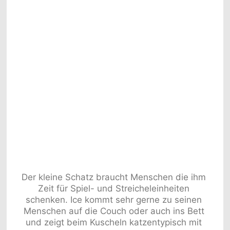
Der kleine Schatz braucht Menschen die ihm 
Zeit für Spiel- und Streicheleinheiten 
schenken. Ice kommt sehr gerne zu seinen 
Menschen auf die Couch oder auch ins Bett 
und zeigt beim Kuscheln katzentypisch mit 