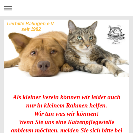
Tierhilfe Ratingen e.V.
seit 1982
Als kleiner Verein können wir leider auch
nur in kleinem Rahmen helfen.
Wir tun was wir können!
Wenn Sie uns eine Katzenpflegestelle
anbieten möchten, melden Sie sich bitte bei