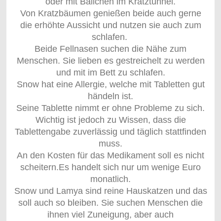
oder mit Bällchen im Kratztunnel.
Von Kratzbäumen genießen beide auch gerne
die erhöhte Aussicht und nutzen sie auch zum
schlafen.
Beide Fellnasen suchen die Nähe zum
Menschen. Sie lieben es gestreichelt zu werden
und mit im Bett zu schlafen.
Snow hat eine Allergie, welche mit Tabletten gut
händeln ist.
Seine Tablette nimmt er ohne Probleme zu sich.
Wichtig ist jedoch zu Wissen, dass die
Tablettengabe zuverlässig und täglich stattfinden
muss.
An den Kosten für das Medikament soll es nicht
scheitern.Es handelt sich nur um wenige Euro
monatlich.
Snow und Lamya sind reine Hauskatzen und das
soll auch so bleiben. Sie suchen Menschen die
ihnen viel Zuneigung, aber auch