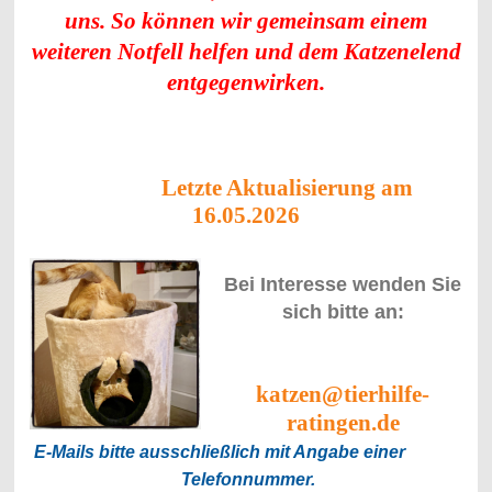
uns. So können wir gemeinsam einem
weiteren Notfell helfen und dem Katzenelend
entgegenwirken.
Letzte Aktualisierung am
16.05.2026
Bei
Interesse
wenden Sie
sich bitte an:
katzen@tierhilfe-
ratingen.de
E-Mails bitte ausschließlich mit Angabe einer
Telefonnummer.