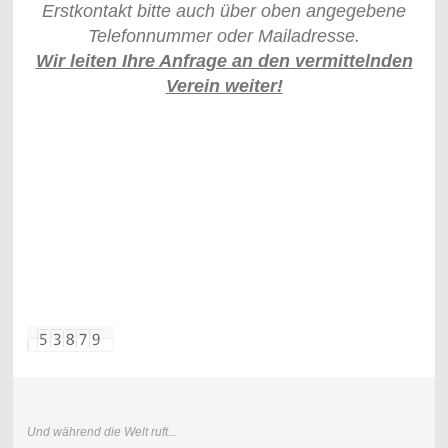
Erstkontakt bitte auch über oben angegebene
Telefonnummer oder Mailadresse.
Wir leiten Ihre Anfrage an den vermittelnden
Verein weiter!
Und während die Welt ruft...