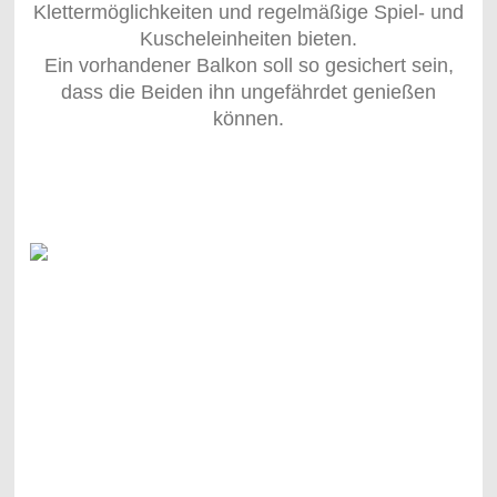
Klettermöglichkeiten und regelmäßige Spiel- und
Kuscheleinheiten bieten.
Ein vorhandener Balkon soll so gesichert sein,
dass die Beiden ihn ungefährdet genießen
können.