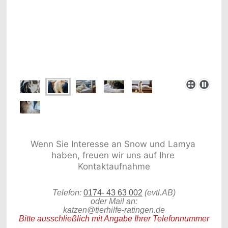
Wenn Sie Interesse an Snow und Lamya 
haben, freuen wir uns auf Ihre 
Telefon:
0174- 43 63 002
(evtl.AB)
oder Mail an:
katzen@tierhilfe-ratingen.de
Bitte ausschließlich mit Angabe Ihrer Telefonnummer