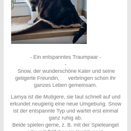
- Ein entspanntes Traumpaar -
-
Snow, der wunderschöne Kater und seine
getigerte Freundin, verbringen schon ihr
ganzes Leben gemeinsam.
Lamya ist die Mutigere, sie taut schnell auf und
erkundet neugierig eine neue Umgebung. Snow
ist der entspannte Typ und wartet erst einmal
ganz ruhig ab.
Beide spielen gerne, z. B. mit der Spieleangel