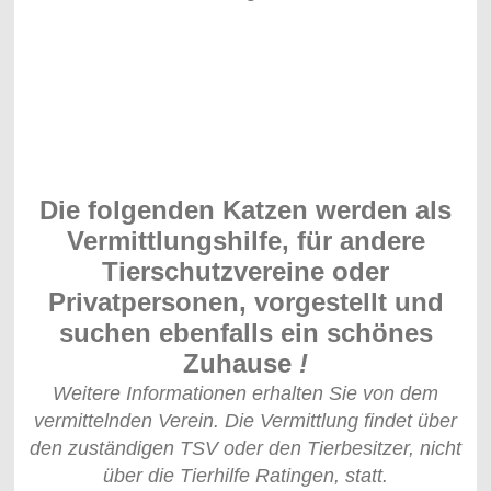
Die folgenden Katzen werden als
Vermittlungshilfe, für andere
Tierschutzvereine oder
Privatpersonen, vorgestellt und
suchen ebenfalls ein schönes
Zuhause
!
Weitere Informationen erhalten Sie von dem
vermittelnden Verein. Die Vermittlung findet über
den zuständigen TSV oder den Tierbesitzer, nicht
über die Tierhilfe Ratingen, statt.