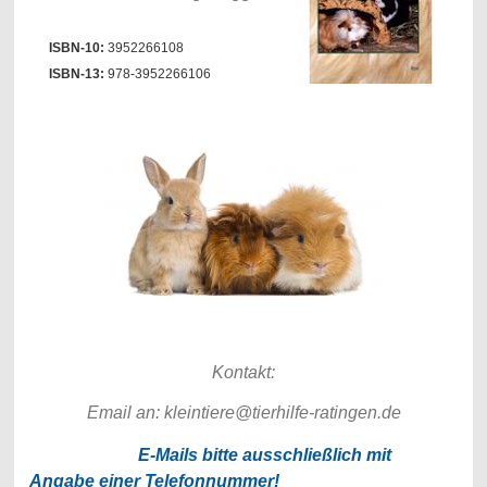
ISBN-10:
3952266108
ISBN-13:
978-3952266106
Kontakt:
Email an: kleintiere@tierhilfe-ratingen.de
E-Mails bitte ausschließlich mit
Angabe einer Telefonnummer!