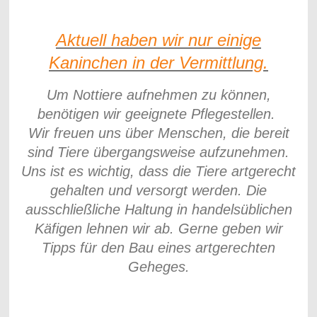
Aktuell haben wir nur einige
Kaninchen in der Vermittlung.
Um Nottiere aufnehmen zu können,
benötigen wir geeignete Pflegestellen.
Wir freuen uns über Menschen, die bereit
sind Tiere übergangsweise aufzunehmen.
Uns ist es wichtig, dass die Tiere artgerecht
gehalten und versorgt werden. Die
ausschließliche Haltung in handelsüblichen
Käfigen lehnen wir ab. Gerne geben wir
Tipps für den Bau eines artgerechten
Geheges.