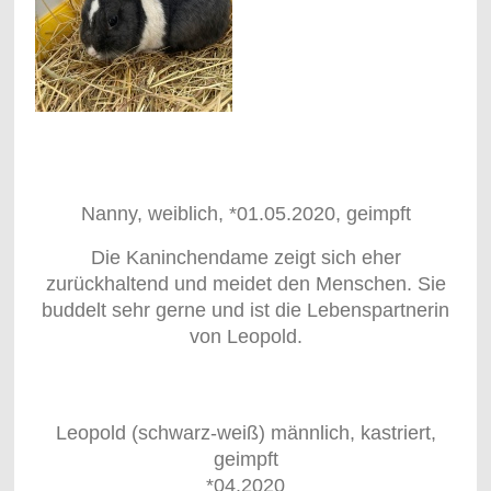
Nanny, weiblich, *01.05.2020, geimpft
Die Kaninchendame zeigt sich eher
zurückhaltend und meidet den Menschen. Sie
buddelt sehr gerne und ist die Lebenspartnerin
von Leopold.
Leopold (schwarz-weiß) männlich, kastriert,
geimpft
*04.2020