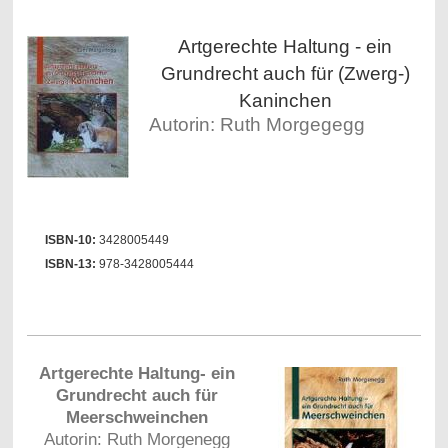
Artgerechte Haltung - ein
Grundrecht auch für (Zwerg-)
Kaninchen
Autorin: Ruth Morgegegg
ISBN-10:
3428005449
ISBN-13:
978-3428005444
Artgerechte Haltung- ein
Grundrecht auch für
Meerschweinchen
Autorin: Ruth Morgenegg