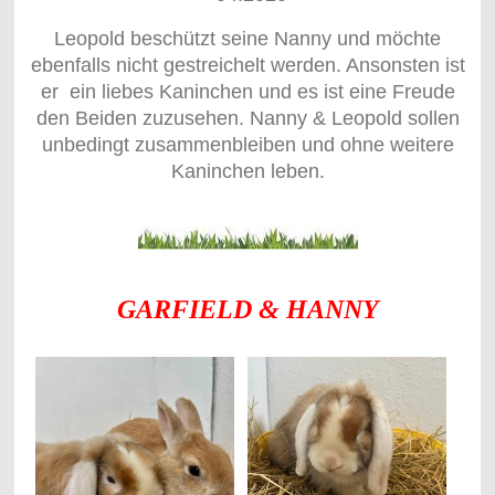
Leopold beschützt seine Nanny und möchte
ebenfalls nicht gestreichelt werden. Ansonsten ist
er ein liebes Kaninchen und es ist eine Freude
den Beiden zuzusehen. Nanny & Leopold sollen
unbedingt zusammenbleiben und ohne weitere
Kaninchen leben.
GARFIELD & HANNY