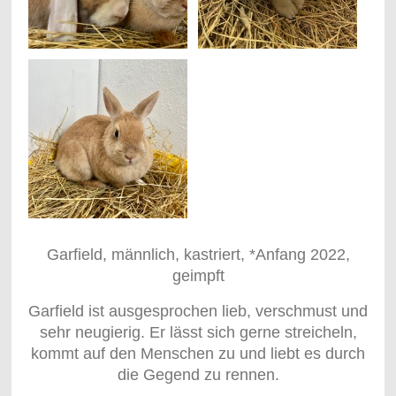
Garfield, männlich, kastriert, *Anfang 2022,
geimpft
Garfield ist ausgesprochen lieb, verschmust und
sehr neugierig. Er lässt sich gerne streicheln,
kommt auf den Menschen zu und liebt es durch
die Gegend zu rennen.