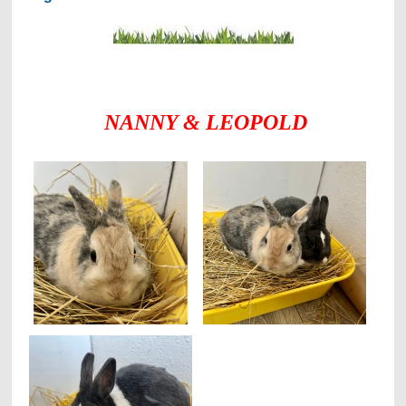
NANNY & LEOPOLD