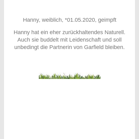
Hanny, weiblich, *01.05.2020, geimpft
Hanny hat ein eher zurückhaltendes Naturell.
Auch sie buddelt mit Leidenschaft und soll
unbedingt die Partnerin von Garfield bleiben.