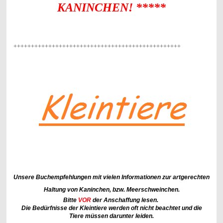
KANINCHEN! *****
++++++++++++++++++++++++++++++++++++++++++++++++
Unsere Buchempfehlungen mit vielen Informationen zur artgerechten
Haltung von Kaninchen, bzw. Meerschweinchen.
Bitte
VOR
der Anschaffung lesen.
Die Bedürfnisse der Kleintiere werden oft nicht beachtet und die
Tiere müssen darunter leiden.