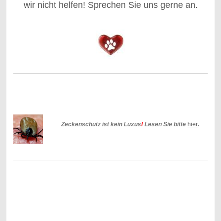
wir nicht helfen! Sprechen Sie uns gerne an.
Zeckenschutz ist kein Luxus
!
Lesen Sie bitte
hier
.