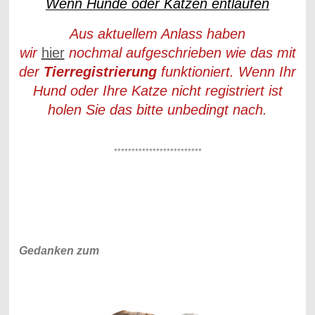
Wenn Hunde oder Katzen entlaufen
Aus aktuellem Anlass haben
wir
hier
nochmal aufgeschrieben wie das mit
der
Tierregistrierung
funktioniert. Wenn Ihr
Hund oder Ihre Katze nicht registriert ist
holen Sie das bitte unbedingt nach.
*************************
Gedanken zum