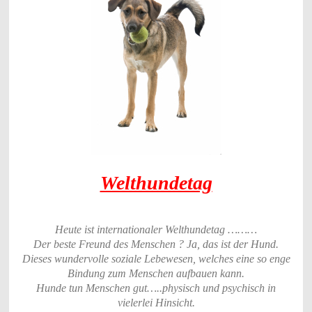
Welthundetag
Heute ist internationaler Welthundetag ………
Der beste Freund des Menschen ? Ja, das ist der Hund.
Dieses wundervolle soziale Lebewesen, welches eine so enge
Bindung zum Menschen aufbauen kann.
Hunde tun Menschen gut…..physisch und psychisch in
vielerlei Hinsicht.