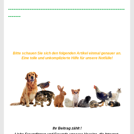
-----------------------------------------------------------------
-------
Bitte schauen Sie sich den folgenden Artikel einmal genauer an.
Eine tolle und unkomplizierte Hilfe für unsere Notfälle!
Ihr Beitrag zählt !