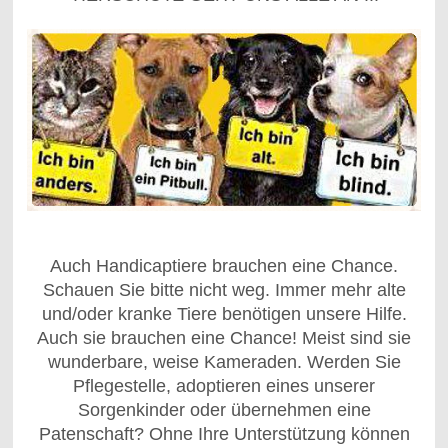
Auch Handicaptiere brauchen eine Chance.
Schauen Sie bitte nicht weg. Immer mehr alte
und/oder kranke Tiere benötigen unsere Hilfe.
Auch sie brauchen eine Chance! Meist sind sie
wunderbare, weise Kameraden. Werden Sie
Pflegestelle, adoptieren eines unserer
Sorgenkinder oder übernehmen eine
Patenschaft? Ohne Ihre Unterstützung können