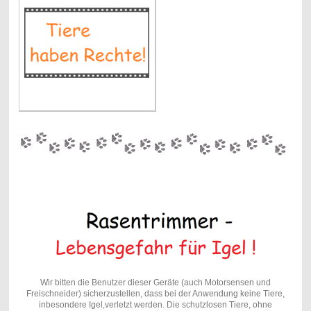
Wir bitten die Benutzer dieser Geräte (auch Motorsensen und
Freischneider) sicherzustellen, dass bei der Anwendung keine Tiere,
inbesondere Igel,verletzt werden. Die schutzlosen Tiere, ohne