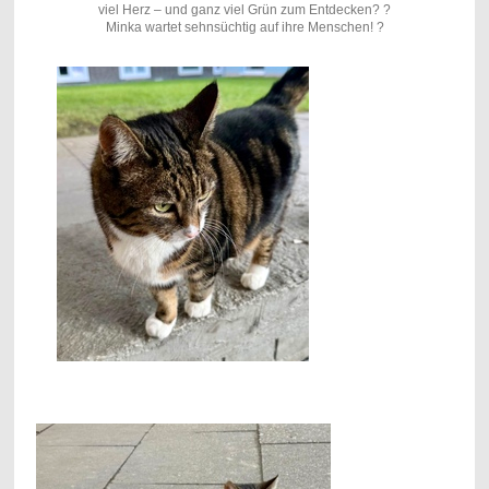
viel Herz – und ganz viel Grün zum Entdecken? ?
Minka wartet sehnsüchtig auf ihre Menschen! ?