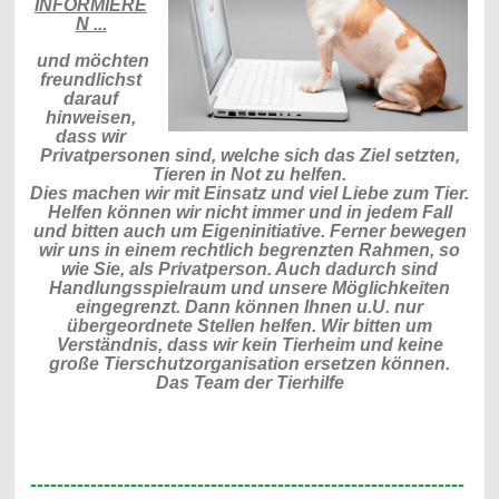
INFORMIERE
N ...
und möchten
freundlichst
darauf
hinweisen,
dass wir
Privatpersonen sind, welche sich das Ziel setzten,
Tieren in Not zu helfen.
Dies machen wir mit Einsatz und viel Liebe zum Tier.
Helfen können wir nicht immer und in jedem Fall
und bitten auch um Eigeninitiative. Ferner bewegen
wir uns in einem rechtlich begrenzten Rahmen, so
wie Sie, als Privatperson. Auch dadurch sind
Handlungsspielraum und unsere Möglichkeiten
eingegrenzt. Dann können Ihnen u.U. nur
übergeordnete Stellen helfen. Wir bitten um
Verständnis, dass wir kein Tierheim und keine
große Tierschutzorganisation ersetzen können.
Das Team der Tierhilfe
-----------------------------------------------------------------