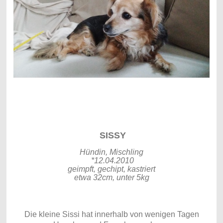
SISSY
Hündin, Mischling
*12.04.2010
geimpft, gechipt, kastriert
etwa 32cm, unter 5kg
Die kleine Sissi hat innerhalb von wenigen Tagen