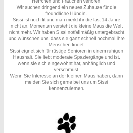
Herrchen und Frauchen verloren.
Wir suchen dringend ein neues Zuhause für die
freundliche Hündin.
Sissi ist noch fit und man merkt ihr die fast 14 Jahre
nicht an. Momentan versteht die kleine Maus die Welt
nicht mehr. Wir haben Sissi notfallmäßig untergebracht
und wünschen uns, dass sie ganz schnell nochmal ihre
Menschen findet.
Sissi eignet sich für rüstige Senioren in einem ruhigen
Haushalt. Sie liebt moderate Spaziergänge und ist,
wenn sie sich eingewöhnt hat, anhänglich und
verschmust.
Wenn Sie Interesse an der kleinen Maus haben, dann
melden Sie sich gerne bei uns um Sissi
kennenzulernen.