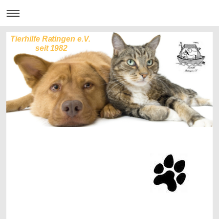
Tierhilfe Ratingen e.V.
seit 1982