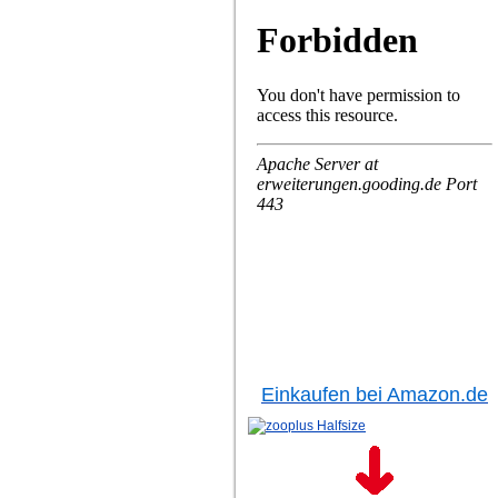
Einkaufen bei Amazon.de