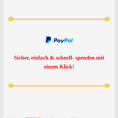
Sicher, einfach & schnell- spenden mit
einem Klick
!